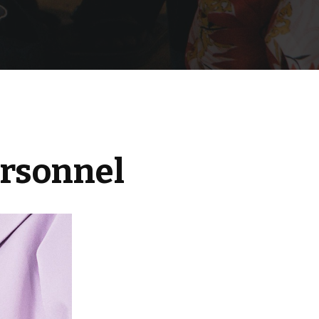
ersonnel