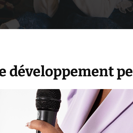
e développement p