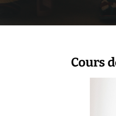
Cours d