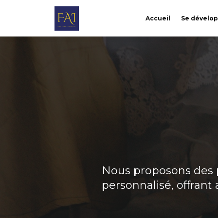
Accueil
Se dévelo
Nous proposons des 
personnalisé, offrant