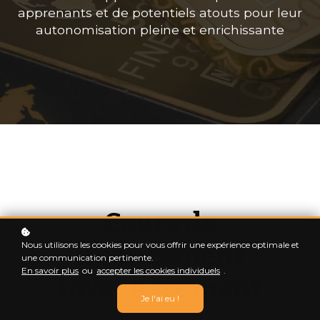
apprenants et de potentiels atouts pour leur
autonomisation pleine et enrichissante
Cours de
Nous utilisons les cookies pour vous offrir une expérience optimale et
financement
une communication pertinente.
En savoir plus
ou
accepter les cookies individuels
.
investissement
Je l'ai eu !