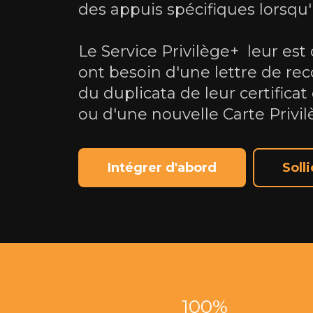
des appuis spécifiques lorsqu'
Le Service Privilège+ leur est 
ont besoin d'une lettre de r
du duplicata de leur certificat
ou
d'une nouvelle Carte Privil
Intégrer d'abord
Soll
100%