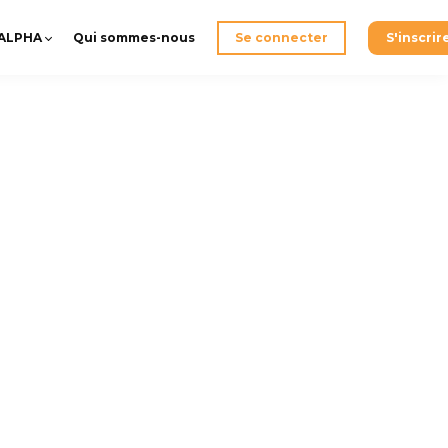
-ALPHA
Qui sommes-nous
Se connecter
S'inscrir