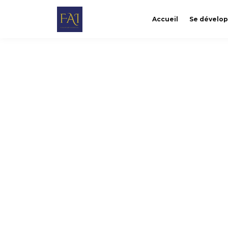
Accueil
Se dévelo