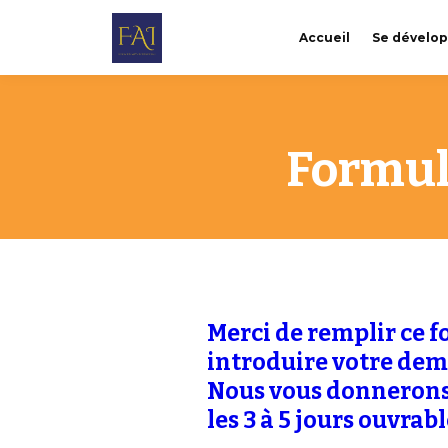
Accueil
Se dévelo
Formul
Merci de remplir ce 
introduire votre dem
Nous vous donnerons
les 3 à 5 jours ouvrabl